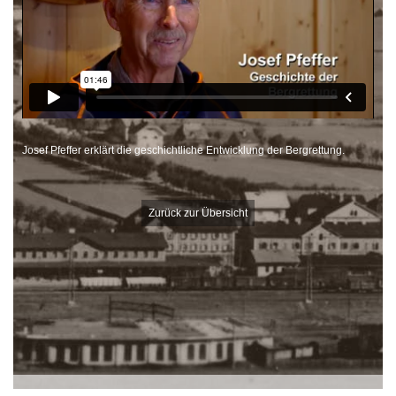
Josef Pfeffer erklärt die geschichtliche Entwicklung der Bergrettung.
Zurück zur Übersicht
Mit Unterstützung von: