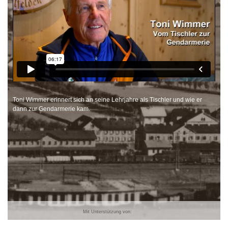
Toni Wimmer erinnert sich an seine Lehrjahre als Tischler und wie er
dann zur Gendarmerie kam.
Mit Unterstützung von: