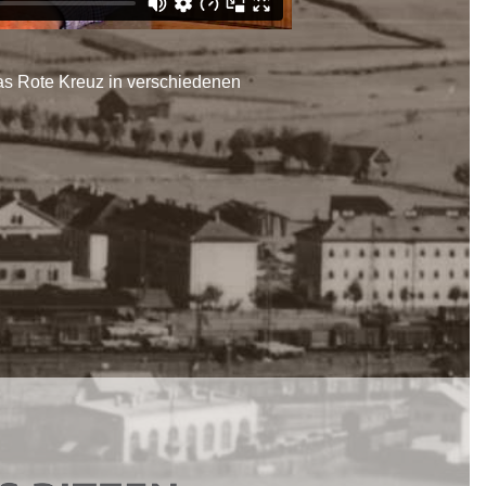
das Rote Kreuz in verschiedenen