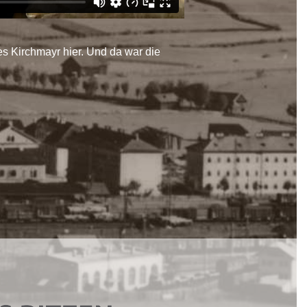
s Kirchmayr hier. Und da war die