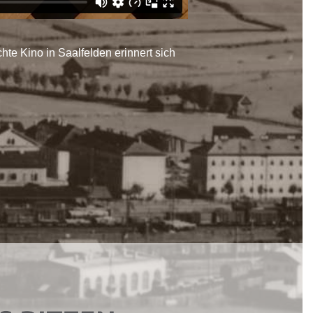
te Kino in Saalfelden erinnert sich