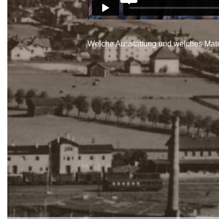
Welche Ausstattung und welches Materi