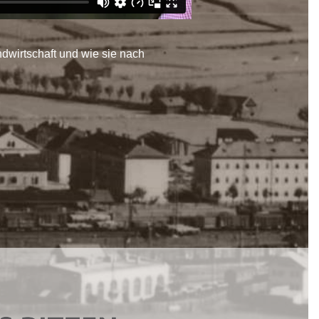
ndwirtschaft und wie sie nach