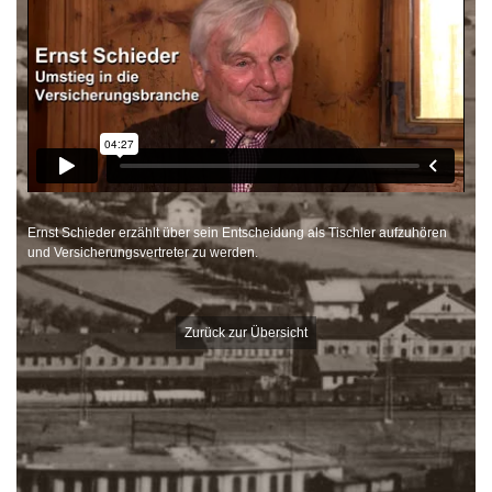
Ernst Schieder erzählt über sein Entscheidung als Tischler aufzuhören
und Versicherungsvertreter zu werden.
Zurück zur Übersicht