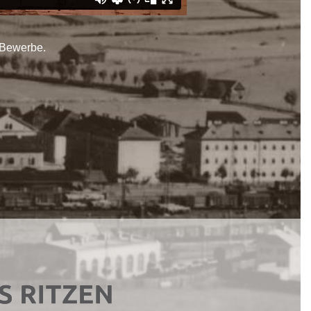
 Bewerbe.