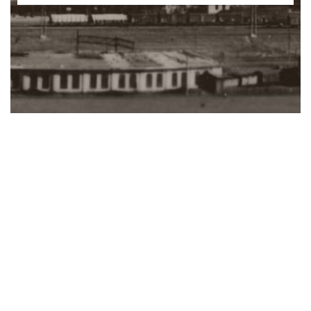
Mit Unterstützung von: